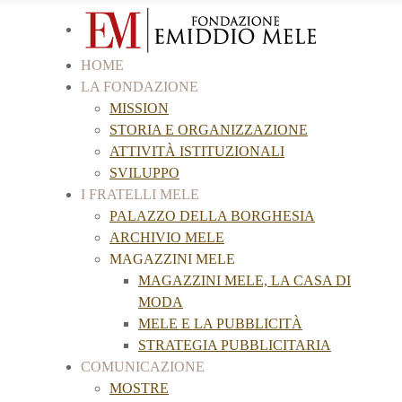
HOME
LA FONDAZIONE
MISSION
STORIA E ORGANIZZAZIONE
ATTIVITÀ ISTITUZIONALI
SVILUPPO
I FRATELLI MELE
PALAZZO DELLA BORGHESIA
ARCHIVIO MELE
MAGAZZINI MELE
MAGAZZINI MELE, LA CASA DI
MODA
MELE E LA PUBBLICITÀ
STRATEGIA PUBBLICITARIA
COMUNICAZIONE
MOSTRE