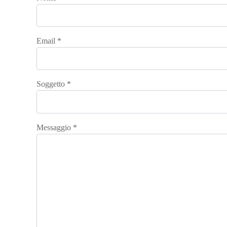
Email
*
Soggetto
*
Messaggio
*