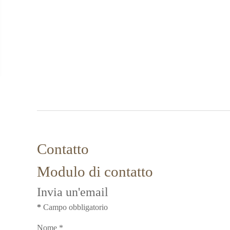
Contatto
Modulo di contatto
Invia un'email
*
Campo obbligatorio
Nome
*